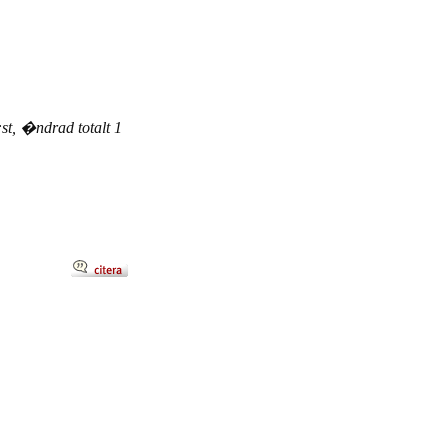
st, �ndrad totalt 1