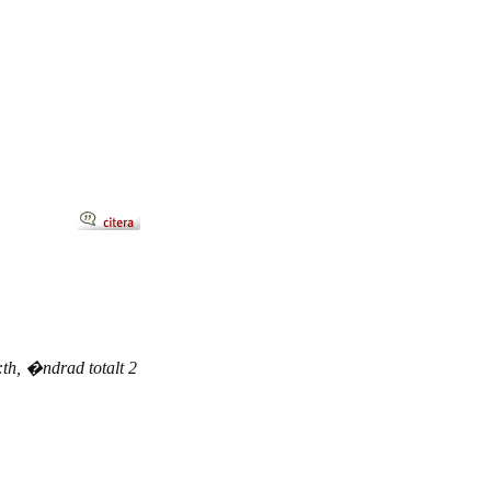
th, �ndrad totalt 2